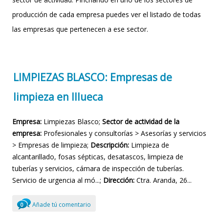
producción de cada empresa puedes ver el listado de todas
las empresas que pertenecen a ese sector.
LIMPIEZAS BLASCO: Empresas de
limpieza en Illueca
Empresa:
Limpiezas Blasco;
Sector de actividad de la
empresa:
Profesionales y consultorías > Asesorías y servicios
> Empresas de limpieza;
Descripción:
Limpieza de
alcantarillado, fosas sépticas, desatascos, limpieza de
tuberías y servicios, cámara de inspección de tuberías.
Servicio de urgencia al mó...;
Dirección:
Ctra. Aranda, 26...
Añade tú comentario
0