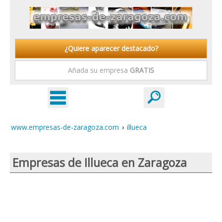
¿Quiere aparecer destacado?
Añada su empresa
GRATIS
www.empresas-de-zaragoza.com
›
illueca
Empresas de Illueca en Zaragoza