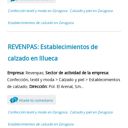
Confección textil y moda en Zaragoza
Calzado y piel en Zaragoza
,
,
Establecimientos de calzado en Zaragoza
REVENPAS: Establecimientos de
calzado en Illueca
Empresa:
Revenpas;
Sector de actividad de la empresa:
Confección, textil y moda > Calzado y piel > Establecimientos
de calzado;
Dirección:
Pol. El Arenal, S/n...
Añade tú comentario
0
Confección textil y moda en Zaragoza
Calzado y piel en Zaragoza
,
,
Establecimientos de calzado en Zaragoza