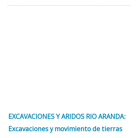
EXCAVACIONES Y ARIDOS RIO ARANDA:
Excavaciones y movimiento de tierras