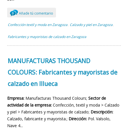
Añade tú comentario
0
Confección textil y moda en Zaragoza
Calzado y piel en Zaragoza
,
,
Fabricantes y mayoristas de calzado en Zaragoza
MANUFACTURAS THOUSAND
COLOURS: Fabricantes y mayoristas de
calzado en Illueca
Empresa:
Manufacturas Thousand Colours;
Sector de
actividad de la empresa:
Confección, textil y moda > Calzado
y piel > Fabricantes y mayoristas de calzado;
Descripción:
Calzado, fabricante y mayorista.;
Dirección:
Pol. Valsolo,
Nave 4...