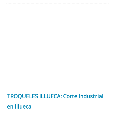
TROQUELES ILLUECA: Corte industrial
en Illueca