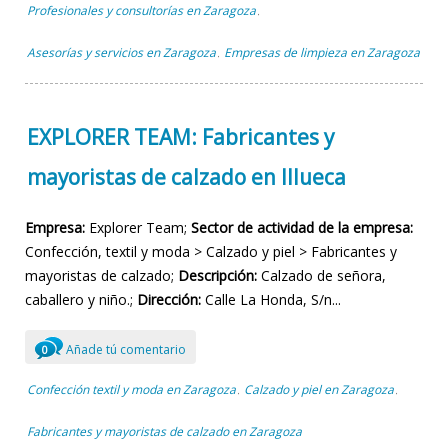
Profesionales y consultorías en Zaragoza
,
Asesorías y servicios en Zaragoza
Empresas de limpieza en Zaragoza
,
EXPLORER TEAM: Fabricantes y
mayoristas de calzado en Illueca
Empresa:
Explorer Team;
Sector de actividad de la empresa:
Confección, textil y moda > Calzado y piel > Fabricantes y
mayoristas de calzado;
Descripción:
Calzado de señora,
caballero y niño.;
Dirección:
Calle La Honda, S/n...
Añade tú comentario
0
Confección textil y moda en Zaragoza
Calzado y piel en Zaragoza
,
,
Fabricantes y mayoristas de calzado en Zaragoza