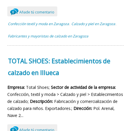
Añade tú comentario
0
Confección textil y moda en Zaragoza
Calzado y piel en Zaragoza
,
,
Fabricantes y mayoristas de calzado en Zaragoza
TOTAL SHOES: Establecimientos de
calzado en Illueca
Empresa:
Total Shoes;
Sector de actividad de la empresa:
Confección, textil y moda > Calzado y piel > Establecimientos
de calzado;
Descripción:
Fabricación y comercialización de
calzado para niños. Exportadores.;
Dirección:
Pol. Arenal,
Nave 2...
Añade tú comentario
0