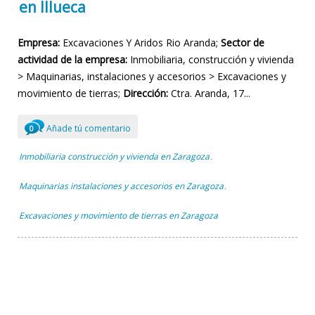
en Illueca
Empresa:
Excavaciones Y Aridos Rio Aranda;
Sector de
actividad de la empresa:
Inmobiliaria, construcción y vivienda
> Maquinarias, instalaciones y accesorios > Excavaciones y
movimiento de tierras;
Dirección:
Ctra. Aranda, 17...
Añade tú comentario
0
Inmobiliaria construcción y vivienda en Zaragoza
,
Maquinarias instalaciones y accesorios en Zaragoza
,
Excavaciones y movimiento de tierras en Zaragoza