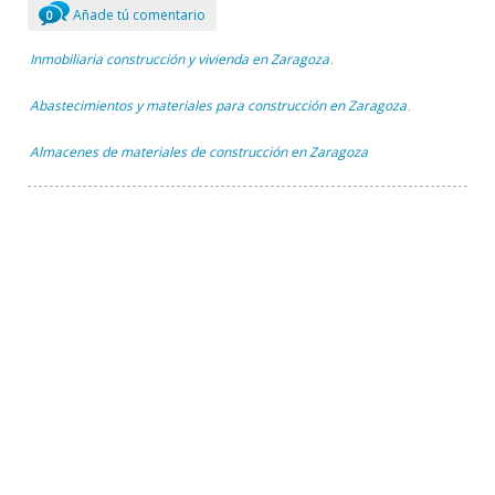
Añade tú comentario
0
Inmobiliaria construcción y vivienda en Zaragoza
,
Abastecimientos y materiales para construcción en Zaragoza
,
Almacenes de materiales de construcción en Zaragoza