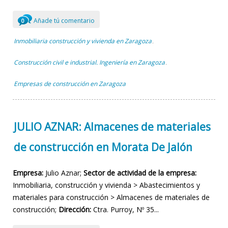
Añade tú comentario
0
Inmobiliaria construcción y vivienda en Zaragoza
,
Construcción civil e industrial. Ingeniería en Zaragoza
,
Empresas de construcción en Zaragoza
JULIO AZNAR: Almacenes de materiales
de construcción en Morata De Jalón
Empresa:
Julio Aznar;
Sector de actividad de la empresa:
Inmobiliaria, construcción y vivienda > Abastecimientos y
materiales para construcción > Almacenes de materiales de
construcción;
Dirección:
Ctra. Purroy, Nº 35...