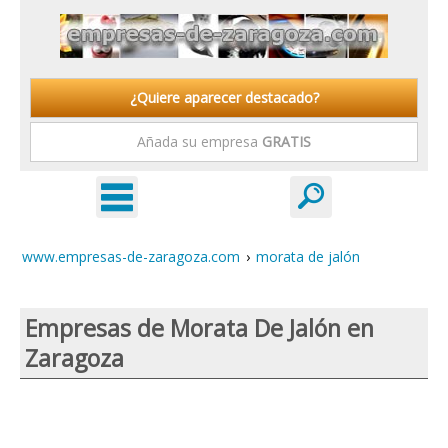
¿Quiere aparecer destacado?
Añada su empresa
GRATIS
www.empresas-de-zaragoza.com
›
morata de jalón
Empresas de Morata De Jalón en
Zaragoza