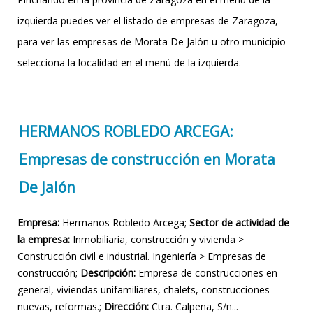
izquierda puedes ver el listado de empresas de Zaragoza,
para ver las empresas de Morata De Jalón u otro municipio
selecciona la localidad en el menú de la izquierda.
HERMANOS ROBLEDO ARCEGA:
Empresas de construcción en Morata
De Jalón
Empresa:
Hermanos Robledo Arcega;
Sector de actividad de
la empresa:
Inmobiliaria, construcción y vivienda >
Construcción civil e industrial. Ingeniería > Empresas de
construcción;
Descripción:
Empresa de construcciones en
general, viviendas unifamiliares, chalets, construcciones
nuevas, reformas.;
Dirección:
Ctra. Calpena, S/n...